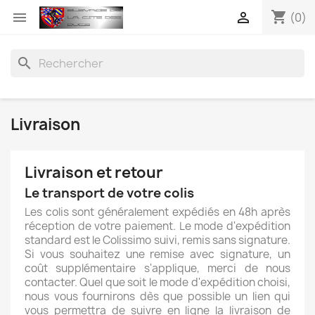
shopping_cart


(0)
search
Livraison
Livraison et retour
Le transport de votre colis
Les colis sont généralement expédiés en 48h après
réception de votre paiement. Le mode d'expédition
standard est le Colissimo suivi, remis sans signature.
Si vous souhaitez une remise avec signature, un
coût supplémentaire s'applique, merci de nous
contacter. Quel que soit le mode d'expédition choisi,
nous vous fournirons dès que possible un lien qui
vous permettra de suivre en ligne la livraison de