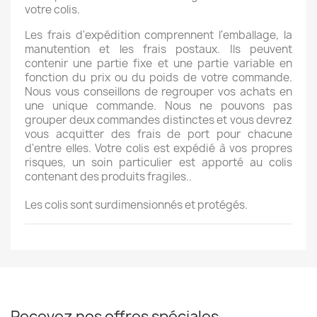
votre colis.
Les frais d'expédition comprennent l'emballage, la
manutention et les frais postaux. Ils peuvent
contenir une partie fixe et une partie variable en
fonction du prix ou du poids de votre commande.
Nous vous conseillons de regrouper vos achats en
une unique commande. Nous ne pouvons pas
grouper deux commandes distinctes et vous devrez
vous acquitter des frais de port pour chacune
d'entre elles. Votre colis est expédié à vos propres
risques, un soin particulier est apporté au colis
contenant des produits fragiles..
Les colis sont surdimensionnés et protégés.
Recevez nos offres spéciales