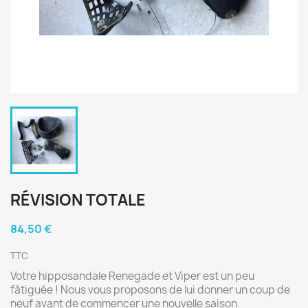
RÉVISION TOTALE
84,50 €
TTC
Votre hipposandale Renegade et Viper est un peu
fâtiguée ! Nous vous proposons de lui donner un coup de
neuf avant de commencer une nouvelle saison.