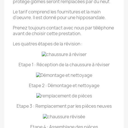
protège glômes seront remplacées par du neuf.
Le tarif comprend les fournitures et la main
d'oeuvre. Il est donné pour une hipposandale.
Prenez toujours contact avec nous par téléphone
avant de choisir cette prestation.
Les quatres étapes de la révision :
Etape 1 : Réception de la chaussure à réviser
Etape 2 : Démontage et nettoyage
Etape 3 : Remplacement par les pièces neuves
Etape 4 : Assemblage des pièces