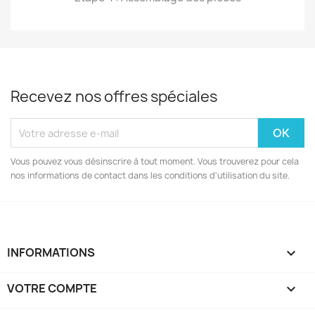
Recevez nos offres spéciales
Vous pouvez vous désinscrire à tout moment. Vous trouverez pour cela
nos informations de contact dans les conditions d'utilisation du site.
INFORMATIONS

VOTRE COMPTE
