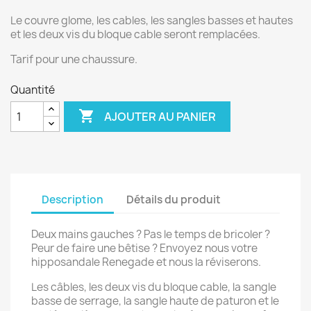
Le couvre glome, les cables, les sangles basses et hautes
et les deux vis du bloque cable seront remplacées.
Tarif pour une chaussure.
Quantité

AJOUTER AU PANIER
Description
Détails du produit
Deux mains gauches ? Pas le temps de bricoler ?
Peur de faire une bêtise ? Envoyez nous votre
hipposandale Renegade et nous la réviserons.
Les câbles, les deux vis du bloque cable, la sangle
basse de serrage, la sangle haute de paturon et le