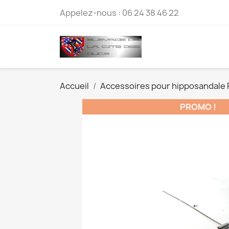
Appelez-nous :
06 24 38 46 22
Accueil
Accessoires pour hipposandale
PROMO !